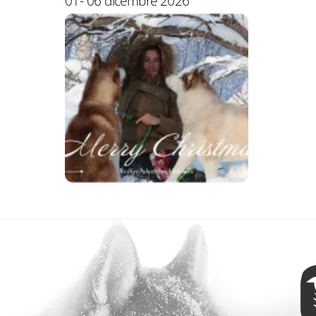
01- 06 dicembre 2026