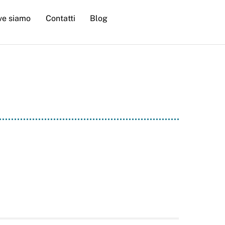
ve siamo
Contatti
Blog