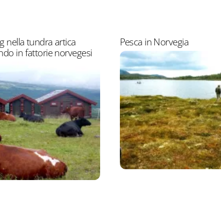
g nella tundra artica
Pesca in Norvegia
do in fattorie norvegesi