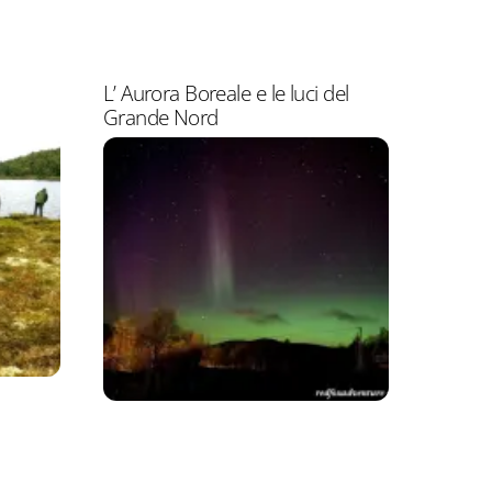
L’ Aurora Boreale e le luci del
Grande Nord