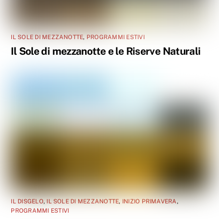
IL SOLE DI MEZZANOTTE
,
PROGRAMMI ESTIVI
Il Sole di mezzanotte e le Riserve Naturali
IL DISGELO
,
IL SOLE DI MEZZANOTTE
,
INIZIO PRIMAVERA
,
PROGRAMMI ESTIVI