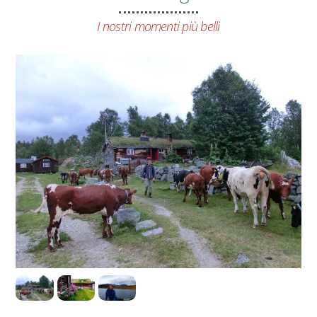
I nostri momenti più belli