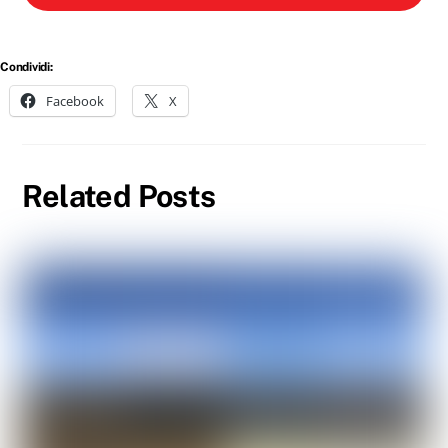
Condividi:
Facebook
X
Related Posts