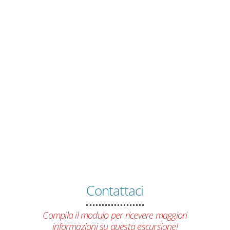
Contattaci
Compila il modulo per ricevere maggiori
informazioni su questa escursione!