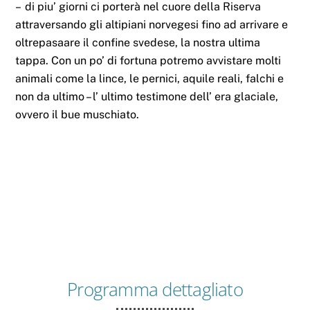
– di piu’ giorni ci porterà nel cuore della Riserva
attraversando gli altipiani norvegesi fino ad arrivare e
oltrepasaare il confine svedese, la nostra ultima
tappa. Con un po’ di fortuna potremo avvistare molti
animali come la lince, le pernici, aquile reali, falchi e
non da ultimo – l’ ultimo testimone dell’ era glaciale,
ovvero il bue muschiato.
Programma dettagliato