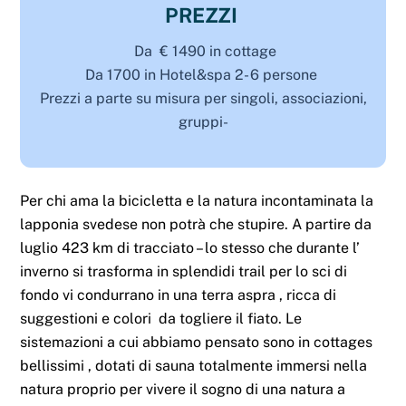
PREZZI
Da € 1490 in cottage
Da 1700 in Hotel&spa 2- 6 persone
Prezzi a parte su misura per singoli, associazioni,
gruppi-
Per chi ama la bicicletta e la natura incontaminata la
lapponia svedese non potrà che stupire. A partire da
luglio 423 km di tracciato – lo stesso che durante l’
inverno si trasforma in splendidi trail per lo sci di
fondo vi condurrano in una terra aspra , ricca di
suggestioni e colori da togliere il fiato. Le
sistemazioni a cui abbiamo pensato sono in cottages
bellissimi , dotati di sauna totalmente immersi nella
natura proprio per vivere il sogno di una natura a