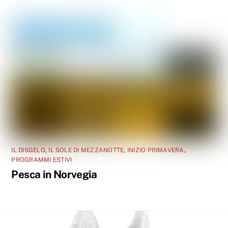
IL DISGELO
,
IL SOLE DI MEZZANOTTE
,
INIZIO PRIMAVERA
,
PROGRAMMI ESTIVI
Pesca in Norvegia