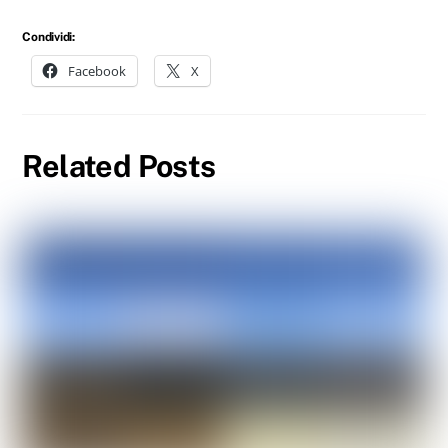
Condividi:
Facebook
X
Related Posts