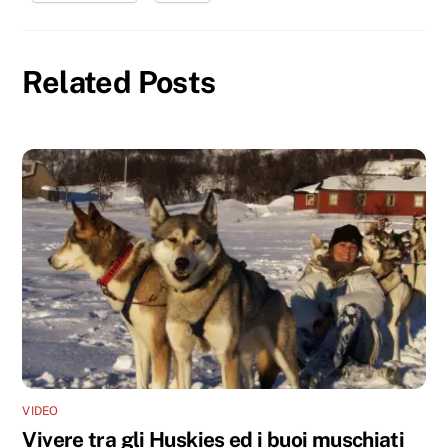
Related Posts
VIDEO
Vivere tra gli Huskies ed i buoi muschiati