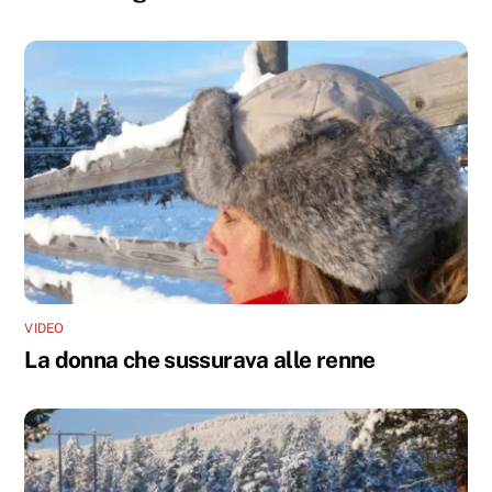
VIDEO
La donna che sussurava alle renne