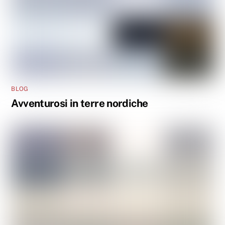
BLOG
Avventurosi in terre nordiche