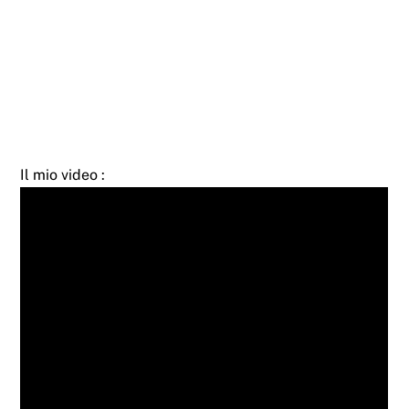
Il mio video :