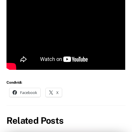
Condividi:
Facebook
X
Related Posts