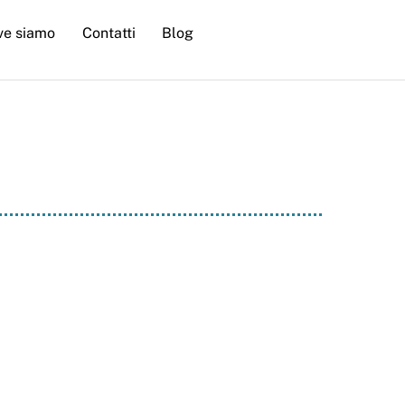
ve siamo
Contatti
Blog