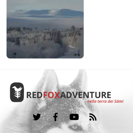
Twitter
Facebook
YouTube
RSS