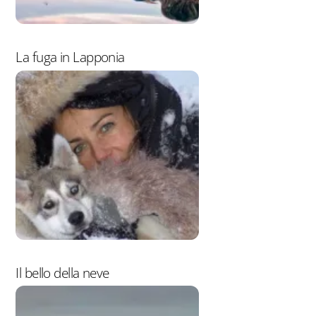
La fuga in Lapponia
Il bello della neve