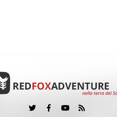
Twitter
Facebook
YouTube
RSS