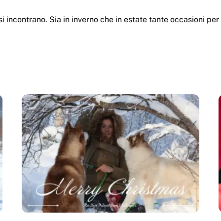
o si incontrano. Sia in inverno che in estate tante occasioni pe