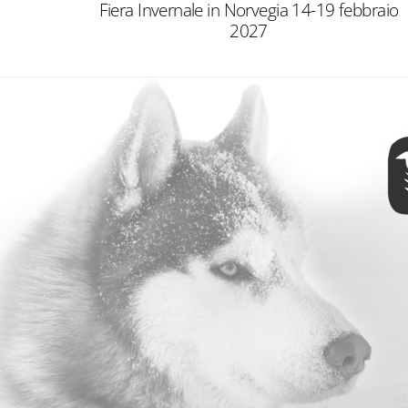
Fiera Invernale in Norvegia 14-19 febbraio
2027