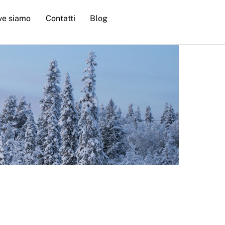
ve siamo
Contatti
Blog