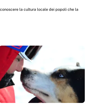
r conoscere la cultura locale dei popoli che la