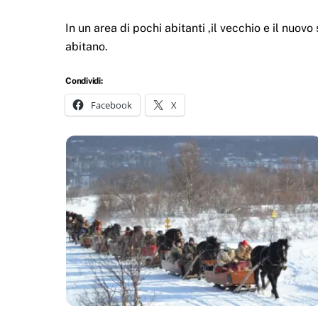
In un area di pochi abitanti ,il vecchio e il nuov
abitano.
Condividi:
Facebook
X